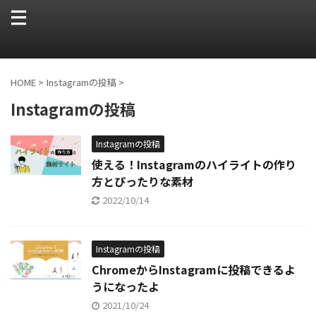
HOME
>
Instagramの投稿
>
Instagramの投稿
Instagramの投稿
使える！Instagramのハイライトの作り
方とぴったりな素材
2022/10/14
Instagramの投稿
ChromeからInstagramに投稿できるよ
うになったよ
2021/10/24