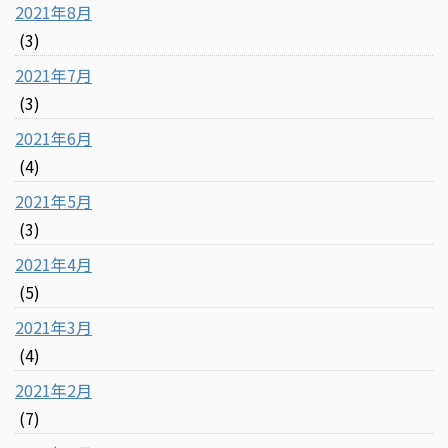
2021年8月
(3)
2021年7月
(3)
2021年6月
(4)
2021年5月
(3)
2021年4月
(5)
2021年3月
(4)
2021年2月
(7)