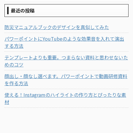
最近の投稿
防災マニュアルブックのデザインを真似してみた
パワーポイントにYouTubeのような効果音を入れて演出
する方法
テンプレートよりも重要。つまらない資料と思わせないた
めのコツ
顔出し・顔なし選べます。パワーポイントで動画研修資料
を作る方法
使える！Instagramのハイライトの作り方とぴったりな素
材