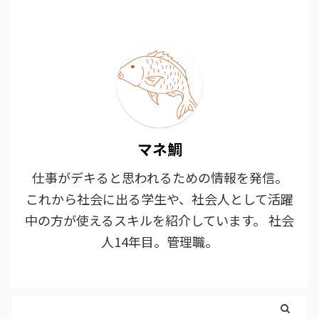
マネ鯛
仕事がデキると思われるための情報を発信。
これから社会に出る学生や、社会人として活躍
中の方が使えるスキルを紹介しています。 社会
人14年目。管理職。