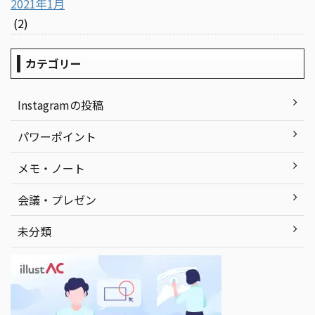
2021年1月
(2)
カテゴリー
Instagramの投稿
パワーポイント
メモ・ノート
会議・プレゼン
未分類