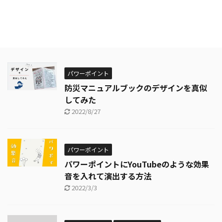
パワーポイント
防災マニュアルブックのデザインを真似
してみた
2022/8/27
パワーポイント
パワーポイントにYouTubeのような効果
音を入れて演出する方法
2022/3/3