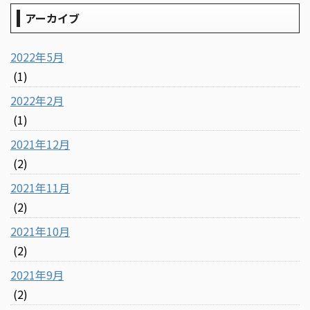
アーカイブ
2022年5月
(1)
2022年2月
(1)
2021年12月
(2)
2021年11月
(2)
2021年10月
(2)
2021年9月
(2)