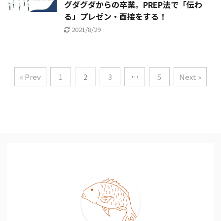
グダグダからの卒業。PREP法で「伝わ
る」プレゼン・面接をする！
2021/8/29
« Prev
1
2
3
…
5
Next »