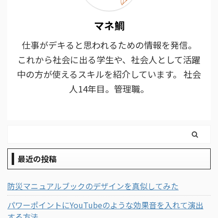
マネ鯛
仕事がデキると思われるための情報を発信。
これから社会に出る学生や、社会人として活躍
中の方が使えるスキルを紹介しています。 社会
人14年目。管理職。
最近の投稿
防災マニュアルブックのデザインを真似してみた
パワーポイントにYouTubeのような効果音を入れて演出
する方法