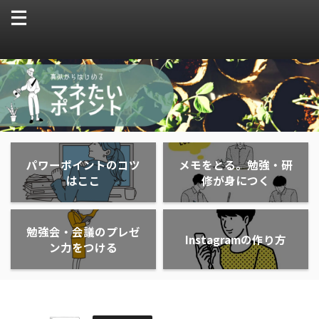
パワーポイントのコツ
メモをとる。勉強・研
はここ
修が身につく
勉強会・会議のプレゼ
Instagramの作り方
ン力をつける