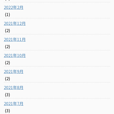
2022年2月
(1)
2021年12月
(2)
2021年11月
(2)
2021年10月
(2)
2021年9月
(2)
2021年8月
(3)
2021年7月
(3)