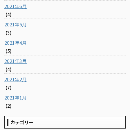
2021年6月
(4)
2021年5月
(3)
2021年4月
(5)
2021年3月
(4)
2021年2月
(7)
2021年1月
(2)
カテゴリー