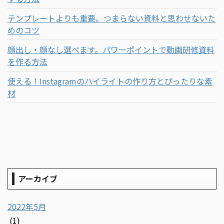
テンプレートよりも重要。つまらない資料と思わせないた
めのコツ
顔出し・顔なし選べます。パワーポイントで動画研修資料
を作る方法
使える！Instagramのハイライトの作り方とぴったりな素
材
アーカイブ
2022年5月
(1)