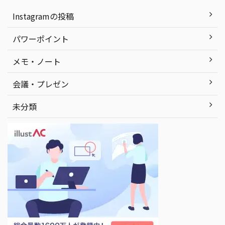
Instagramの投稿
パワーポイント
メモ・ノート
会議・プレゼン
未分類