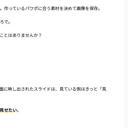
。作っているパワポに合う素材を決めて画像を保存。
ろで。
ことはありませんか？
面に映し出されたスライドは、見ている側はきっと「見
見せたい
。