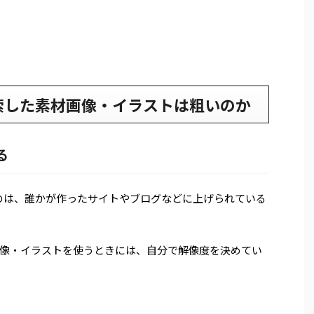
検索した素材画像・イラストは粗いのか
る
ものは、誰かが作ったサイトやブログなどに上げられている
像・イラストを使うときには、自分で解像度を決めてい