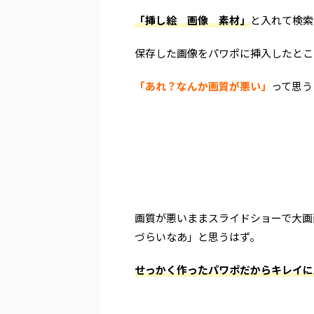
「挿し絵 画像 素材」
と入れて検索
保存した画像をパワポに挿入したとこ
「あれ？なんか画質が悪い」
って思う
画質が悪いままスライドショーで大画
づらいなあ」と思うはず。
せっかく作ったパワポだからキレイに