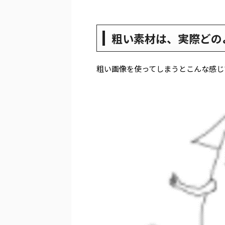
粗い素材は、実際どの
粗い画像を使ってしまうとこんな感じ