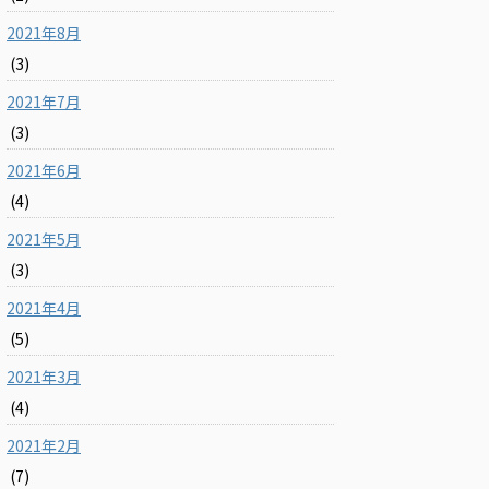
2021年8月
(3)
2021年7月
(3)
2021年6月
(4)
2021年5月
(3)
2021年4月
(5)
2021年3月
(4)
2021年2月
(7)