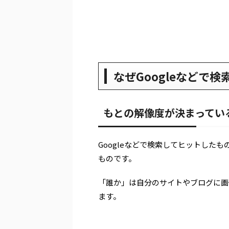
なぜGoogleなどで
もとの解像度が決まってい
Googleなどで検索してヒットした
ものです。
「誰か」は自分のサイトやブログに画
ます。