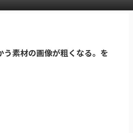
かう素材の画像が粗くなる。を