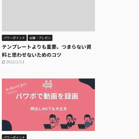
パワーポイント
会議・プレゼン
テンプレートよりも重要。つまらない資
料と思わせないためのコツ
2022/1/13
パワーポイント