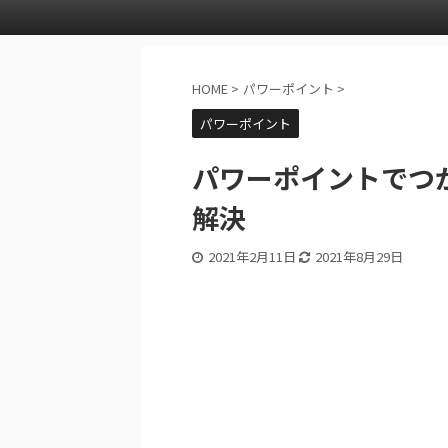
HOME
>
パワーポイント
>
パワーポイント
パワーポイントでつ
解決
2021年2月11日
2021年8月29日