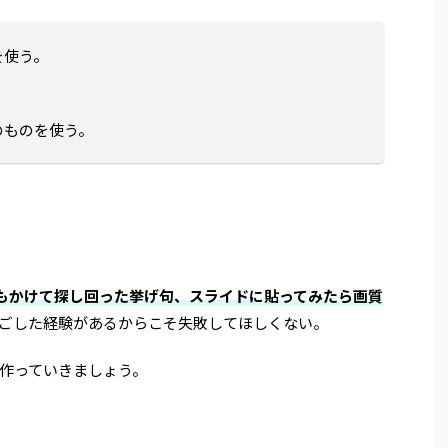
を使う。
のものを使う。
分もかけて探し回った挙げ句、スライドに貼ってみたら画質
ごした経験があるからこそ失敗してほしくない。
作っていきましょう。