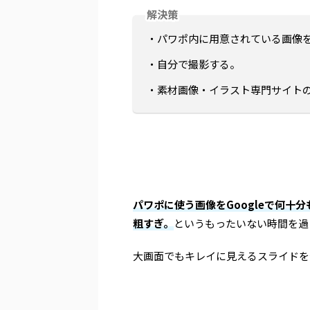
解決策
・パワポ内に用意されている画像
・自分で撮影する。
・素材画像・イラスト専門サイト
パワポに使う画像をGoogleで何十
粗すぎ。
というもったいない時間を過
大画面でもキレイに見えるスライドを