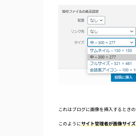
これはブログに画像を挿入するときの
このように
サイト管理者が画像サイズ