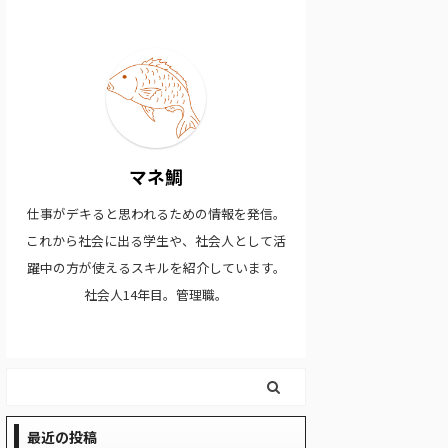
マネ鯛
仕事がデキると思われるための情報を発信。
これから社会に出る学生や、社会人として活
躍中の方が使えるスキルを紹介しています。
社会人14年目。管理職。
最近の投稿