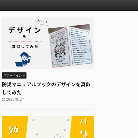
パワーポイント
防災マニュアルブックのデザインを真似
してみた
2022/8/27