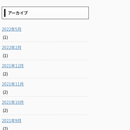
アーカイブ
2022年5月
(1)
2022年2月
(1)
2021年12月
(2)
2021年11月
(2)
2021年10月
(2)
2021年9月
(2)