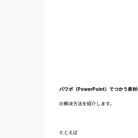
パワポ（PowerPoint）でつかう
の解決方法を紹介します。
たとえば